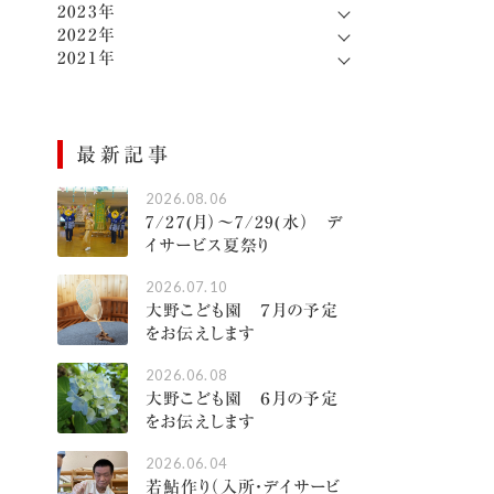
2023年
2022年
2021年
最新記事
2026.08.06
7/27(月）～7/29(水） デ
イサービス夏祭り
2026.07.10
大野こども園 ７月の予定
をお伝えします
2026.06.08
大野こども園 ６月の予定
をお伝えします
2026.06.04
若鮎作り（入所・デイサービ