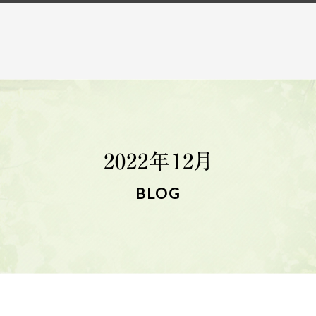
2022年12月
BLOG