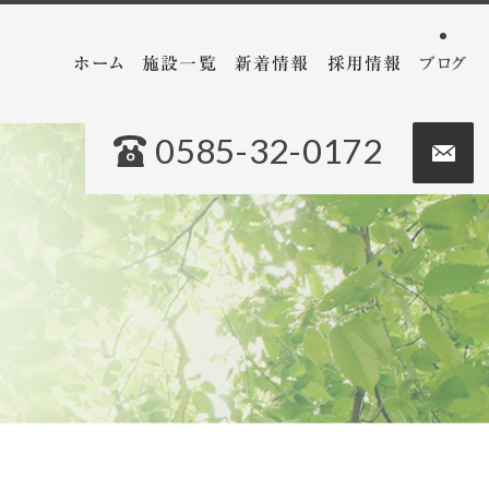
ホーム
施設一覧
新着情報
採用情報
ブログ
0585-32-0172