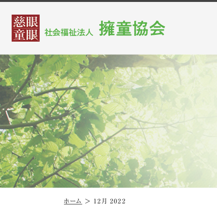
ホーム
＞
12月 2022