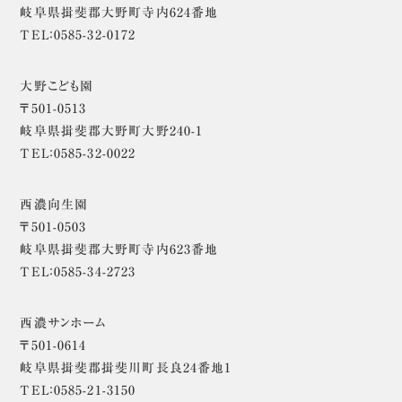
岐阜県揖斐郡大野町寺内624番地
TEL：0585-32-0172
大野こども園
〒501-0513
岐阜県揖斐郡大野町大野240-1
TEL：0585-32-0022
西濃向生園
〒501-0503
岐阜県揖斐郡大野町寺内623番地
TEL：0585-34-2723
西濃サンホーム
〒501-0614
岐阜県揖斐郡揖斐川町長良24番地1
TEL：0585-21-3150