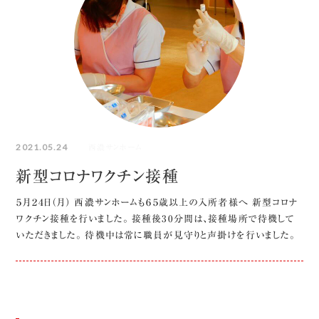
2021.05.24
西濃サンホーム
新型コロナワクチン接種
５月２４日（月） 西濃サンホームも６５歳以上の入所者様へ 新型コロナ
ワクチン接種を行いました。 接種後30分間は、接種場所で待機して
いただきました。 待機中は常に職員が見守りと声掛けを行いました。