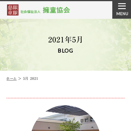
2021年5月
BLOG
ホーム
＞
5月 2021