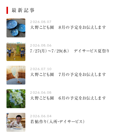
最新記事
2026.08.07
大野こども園 ８月の予定をお伝えします
2026.08.06
7/27(月）～7/29(水） デイサービス夏祭り
2026.07.10
大野こども園 ７月の予定をお伝えします
2026.06.08
大野こども園 ６月の予定をお伝えします
2026.06.04
若鮎作り（入所・デイサービス）