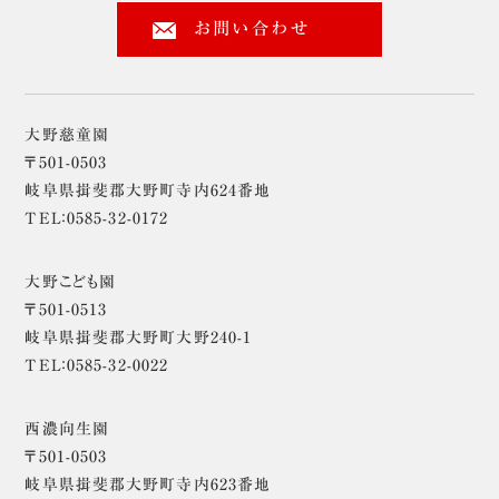
お問い合わせ
大野慈童園
〒501-0503
岐阜県揖斐郡大野町寺内624番地
TEL：0585-32-0172
大野こども園
〒501-0513
岐阜県揖斐郡大野町大野240-1
TEL：0585-32-0022
西濃向生園
〒501-0503
岐阜県揖斐郡大野町寺内623番地