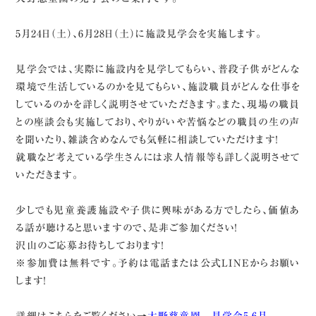
5月24日（土）、6月28日（土）に施設見学会を実施します。
見学会では、実際に施設内を見学してもらい、普段子供がどんな
環境で生活しているのかを見てもらい、施設職員がどんな仕事を
しているのかを詳しく説明させていただきます。また、現場の職員
との座談会も実施しており、やりがいや苦悩などの職員の生の声
を聞いたり、雑談含めなんでも気軽に相談していただけます！
就職など考えている学生さんには求人情報等も詳しく説明させて
いただきます。
少しでも児童養護施設や子供に興味がある方でしたら、価値あ
る話が聴けると思いますので、是非ご参加ください！
沢山のご応募お待ちしております！
※参加費は無料です。予約は電話または公式LINEからお願い
します！