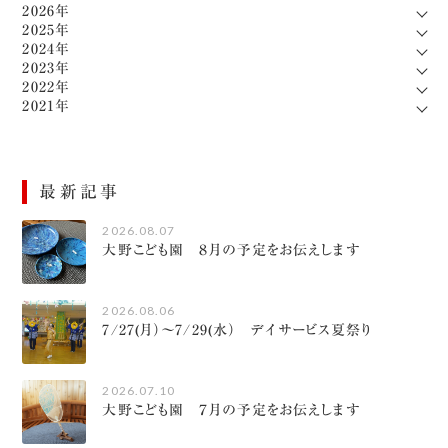
2026年
2025年
2024年
2023年
2022年
2021年
最新記事
2026.08.07
大野こども園 ８月の予定をお伝えします
2026.08.06
7/27(月）～7/29(水） デイサービス夏祭り
2026.07.10
大野こども園 ７月の予定をお伝えします