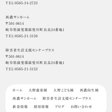
TEL：0585-34-2723
西濃サンホーム
〒501-0614
岐阜県揖斐郡揖斐川町長良24番地1
TEL：0585-21-3150
障害者生活支援センタープラス
〒501-0614
岐阜県揖斐郡揖斐川町長良24番地1
TEL：0585-21-3152
ホーム
大野慈童園
大野こども園
西濃向生園
西濃サンホーム
障害者生活支援センタープラス
新着情報
採用情報
ブログ
お問い合わせ